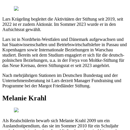
Lars Krägeling begleitet die Aktivitäten der Stiftung seit 2019, seit
2022 ist er zudem Aktionär. Im Sommer 2023 wurde er in den
Aufsichtsrat gewählt.
Lars ist in Nordrhein-Westfalen und Dänemark aufgewachsen und
hat Staatswissenschaften und Betriebswirtschaftslehre in Passau und
Kopenhagen sowie Internationale Beziehungen in Warschau
studiert. Bereits seit dem Studium engagiert er sich für die deutsch-
polnischen Beziehungen, u.a. in der Freya von Moltke-Stiftung für
das Neue Kreisau, deren Stiftungsrat er seit 2023 angehört.
Nach mehrjährigen Stationen im Deutschen Bundestag und der
Unternehmensberatung ist Lars derzeit Manager Fundraising und
Programme bei der Margot Friedländer Stiftung.
Melanie Krahl
Als Realschülerin bewarb sich Melanie Krahl 2009 um ein
Auslandsstipendium, das sie im Sommer 2010 für ein Schuljahr