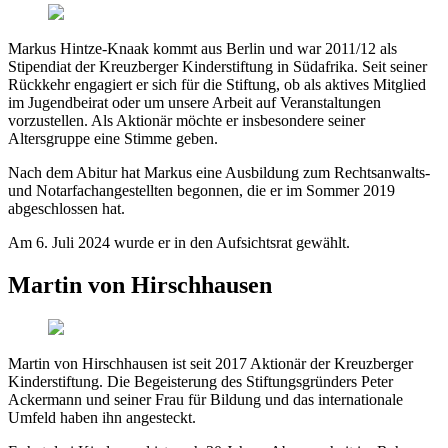
Markus Hintze-Knaak kommt aus Berlin und war 2011/12 als
Stipendiat der Kreuzberger Kinderstiftung in Südafrika. Seit seiner
Rückkehr engagiert er sich für die Stiftung, ob als aktives Mitglied
im Jugendbeirat oder um unsere Arbeit auf Veranstaltungen
vorzustellen. Als Aktionär möchte er insbesondere seiner
Altersgruppe eine Stimme geben.
Nach dem Abitur hat Markus eine Ausbildung zum Rechtsanwalts-
und Notarfachangestellten begonnen, die er im Sommer 2019
abgeschlossen hat.
Am 6. Juli 2024 wurde er in den Aufsichtsrat gewählt.
Martin von Hirschhausen
Martin von Hirschhausen ist seit 2017 Aktionär der Kreuzberger
Kinderstiftung. Die Begeisterung des Stiftungsgründers Peter
Ackermann und seiner Frau für Bildung und das internationale
Umfeld haben ihn angesteckt.