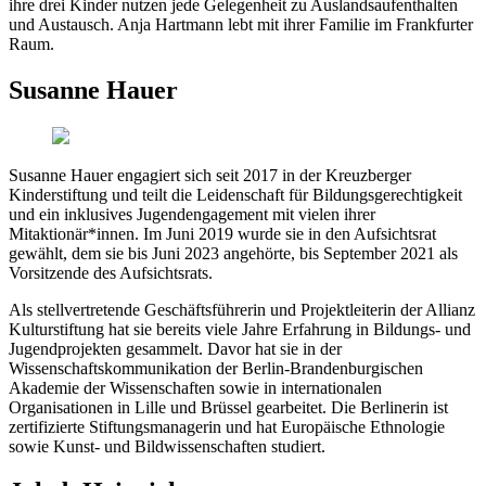
ihre drei Kinder nutzen jede Gelegenheit zu Auslandsaufenthalten
und Austausch. Anja Hartmann lebt mit ihrer Familie im Frankfurter
Raum.
Susanne Hauer
Susanne Hauer engagiert sich seit 2017 in der Kreuzberger
Kinderstiftung und teilt die Leidenschaft für Bildungsgerechtigkeit
und ein inklusives Jugendengagement mit vielen ihrer
Mitaktionär*innen. Im Juni 2019 wurde sie in den Aufsichtsrat
gewählt, dem sie bis Juni 2023 angehörte, bis September 2021 als
Vorsitzende des Aufsichtsrats.
Als stellvertretende Geschäftsführerin und Projektleiterin der Allianz
Kulturstiftung hat sie bereits viele Jahre Erfahrung in Bildungs- und
Jugendprojekten gesammelt. Davor hat sie in der
Wissenschaftskommunikation der Berlin-Brandenburgischen
Akademie der Wissenschaften sowie in internationalen
Organisationen in Lille und Brüssel gearbeitet. Die Berlinerin ist
zertifizierte Stiftungsmanagerin und hat Europäische Ethnologie
sowie Kunst- und Bildwissenschaften studiert.