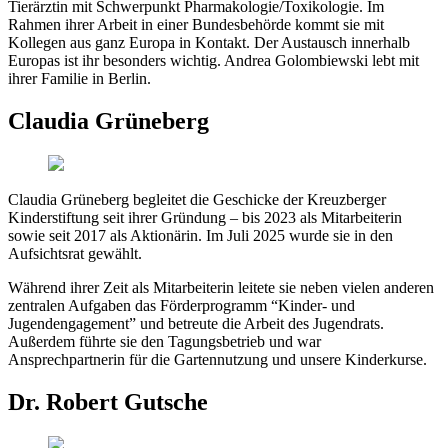
Tierärztin mit Schwerpunkt Pharmakologie/Toxikologie. Im
Rahmen ihrer Arbeit in einer Bundesbehörde kommt sie mit
Kollegen aus ganz Europa in Kontakt. Der Austausch innerhalb
Europas ist ihr besonders wichtig. Andrea Golombiewski lebt mit
ihrer Familie in Berlin.
Claudia Grüneberg
Claudia Grüneberg begleitet die Geschicke der Kreuzberger
Kinderstiftung seit ihrer Gründung – bis 2023 als Mitarbeiterin
sowie seit 2017 als Aktionärin. Im Juli 2025 wurde sie in den
Aufsichtsrat gewählt.
Während ihrer Zeit als Mitarbeiterin leitete sie neben vielen anderen
zentralen Aufgaben das Förderprogramm “Kinder- und
Jugendengagement” und betreute die Arbeit des Jugendrats.
Außerdem führte sie den Tagungsbetrieb und war
Ansprechpartnerin für die Gartennutzung und unsere Kinderkurse.
Dr. Robert Gutsche