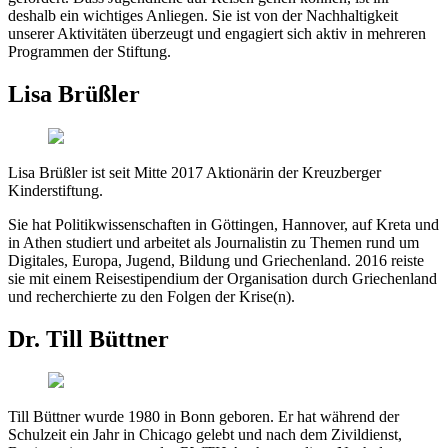
deshalb ein wichtiges Anliegen. Sie ist von der Nachhaltigkeit
unserer Aktivitäten überzeugt und engagiert sich aktiv in mehreren
Programmen der Stiftung.
Lisa Brüßler
Lisa Brüßler ist seit Mitte 2017 Aktionärin der Kreuzberger
Kinderstiftung.
Sie hat Politikwissenschaften in Göttingen, Hannover, auf Kreta und
in Athen studiert und arbeitet als Journalistin zu Themen rund um
Digitales, Europa, Jugend, Bildung und Griechenland. 2016 reiste
sie mit einem Reisestipendium der Organisation durch Griechenland
und recherchierte zu den Folgen der Krise(n).
Dr. Till Büttner
Till Büttner wurde 1980 in Bonn geboren. Er hat während der
Schulzeit ein Jahr in Chicago gelebt und nach dem Zivildienst,