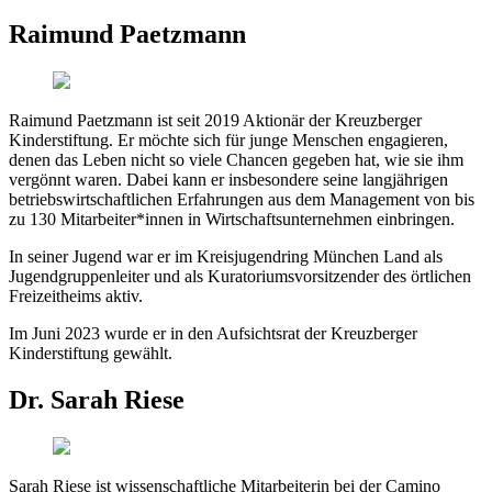
Raimund Paetzmann
Raimund Paetzmann ist seit 2019 Aktionär der Kreuzberger
Kinderstiftung. Er möchte sich für junge Menschen engagieren,
denen das Leben nicht so viele Chancen gegeben hat, wie sie ihm
vergönnt waren. Dabei kann er insbesondere seine langjährigen
betriebswirtschaftlichen Erfahrungen aus dem Management von bis
zu 130 Mitarbeiter*innen in Wirtschaftsunternehmen einbringen.
In seiner Jugend war er im Kreisjugendring München Land als
Jugendgruppenleiter und als Kuratoriumsvorsitzender des örtlichen
Freizeitheims aktiv.
Im Juni 2023 wurde er in den Aufsichtsrat der Kreuzberger
Kinderstiftung gewählt.
Dr. Sarah Riese
Sarah Riese ist wissenschaftliche Mitarbeiterin bei der Camino