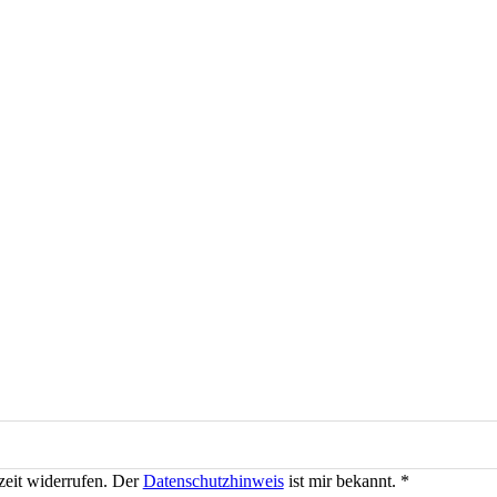
zeit widerrufen. Der
Datenschutzhinweis
ist mir bekannt. *