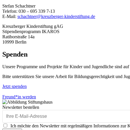
Stefan Schachtner
Telefon: 030 – 695 339 7-13
E-Mail:
schachtner@kreuzberger-kinderstiftung.de
Kreuzberger Kinderstiftung gAG
Stipendienprogramm IKAROS
Ratiborstraße 14a
10999 Berlin
Spenden
Unsere Programme und Projekte für Kinder und Jugendliche sind au
Bitte unterstützen Sie unsere Arbeit für Bildungsgerechtigkeit und J
Jetzt spenden
Freund*in werden
Newsletter bestellen
Ich möchte den Newsletter mit regelmäßigen Informationen zur Kr