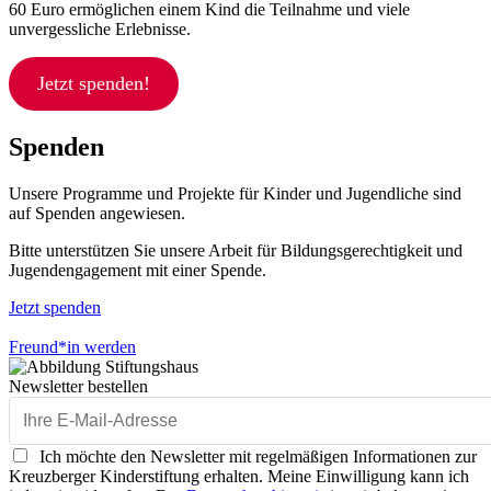
60 Euro ermöglichen einem Kind die Teilnahme und viele
unvergessliche Erlebnisse.
Jetzt spenden!
Spenden
Unsere Programme und Projekte für Kinder und Jugendliche sind
auf Spenden angewiesen.
Bitte unterstützen Sie unsere Arbeit für Bildungsgerechtigkeit und
Jugendengagement mit einer Spende.
Jetzt spenden
Freund*in werden
Newsletter bestellen
Ich möchte den Newsletter mit regelmäßigen Informationen zur
Kreuzberger Kinderstiftung erhalten. Meine Einwilligung kann ich