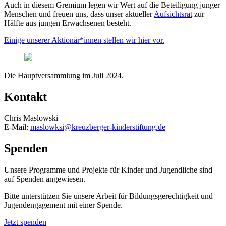
Auch in diesem Gremium legen wir Wert auf die Beteiligung junger
Menschen und freuen uns, dass unser aktueller
Aufsichtsrat
zur
Hälfte aus jungen Erwachsenen besteht.
Einige unserer Aktionär*innen stellen wir hier vor.
Die Hauptversammlung im Juli 2024.
Kontakt
Chris Maslowski
E-Mail:
maslowksi@kreuzberger-kinderstiftung.de
Spenden
Unsere Programme und Projekte für Kinder und Jugendliche sind
auf Spenden angewiesen.
Bitte unterstützen Sie unsere Arbeit für Bildungsgerechtigkeit und
Jugendengagement mit einer Spende.
Jetzt spenden