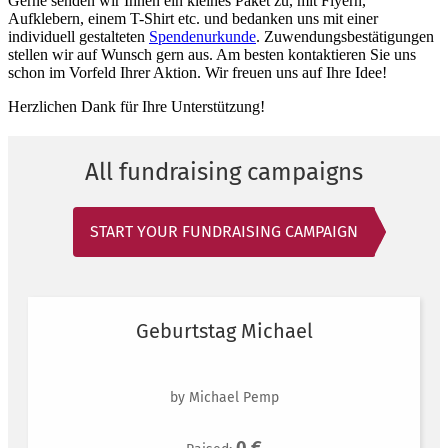
Gerne senden wir Ihnen ein kleines Paket zu, mit Flyern,
Aufklebern, einem T-Shirt etc. und bedanken uns mit einer
individuell gestalteten
Spendenurkunde
. Zuwendungsbestätigungen
stellen wir auf Wunsch gern aus. Am besten kontaktieren Sie uns
schon im Vorfeld Ihrer Aktion. Wir freuen uns auf Ihre Idee!
Herzlichen Dank für Ihre Unterstützung!