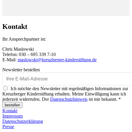
Kontakt
Ihr Ansprechpartner ist:
Chris Maslowski
Telefon: 030 – 695 339 7-10
E-Mail:
maslowski@kreuzberger-kinderstiftung.de
Newsletter bestellen
Ich möchte den Newsletter mit regelmäßigen Informationen zur
Kreuzberger Kinderstiftung erhalten. Meine Einwilligung kann ich
jederzeit widerrufen. Der
Datenschutzhinweis
ist mir bekannt. *
bestellen
Kontakt
Impressum
Datenschutzerklärung
Presse