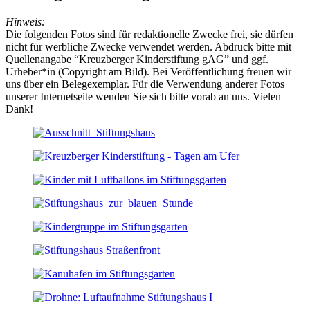
Hinweis:
Die folgenden Fotos sind für redaktionelle Zwecke frei, sie dürfen
nicht für werbliche Zwecke verwendet werden. Abdruck bitte mit
Quellenangabe “Kreuzberger Kinderstiftung gAG” und ggf.
Urheber*in (Copyright am Bild). Bei Veröffentlichung freuen wir
uns über ein Belegexemplar. Für die Verwendung anderer Fotos
unserer Internetseite wenden Sie sich bitte vorab an uns. Vielen
Dank!