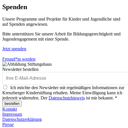
Spenden
Unsere Programme und Projekte für Kinder und Jugendliche sind
auf Spenden angewiesen.
Bitte unterstützen Sie unsere Arbeit für Bildungsgerechtigkeit und
Jugendengagement mit einer Spende.
Jetzt spenden
Freund*in werden
Newsletter bestellen
Ich möchte den Newsletter mit regelmäßigen Informationen zur
Kreuzberger Kinderstiftung erhalten. Meine Einwilligung kann ich
jederzeit widerrufen. Der
Datenschutzhinweis
ist mir bekannt. *
bestellen
Kontakt
Impressum
Datenschutzerklärung
Presse